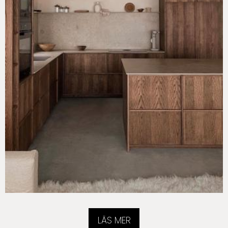
LÄS MER