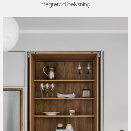
integrerad belysning.