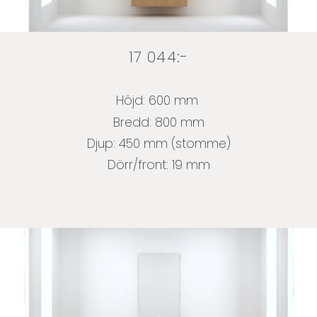
17 044:-
Höjd: 600 mm
Bredd: 800 mm
Djup: 450 mm (stomme)
Dörr/front: 19 mm