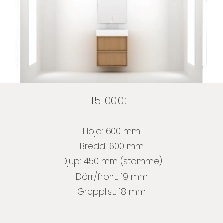
15 000:-
Höjd: 600 mm
Bredd: 600 mm
Djup: 450 mm (stomme)
Dörr/front: 19 mm
Grepplist: 18 mm