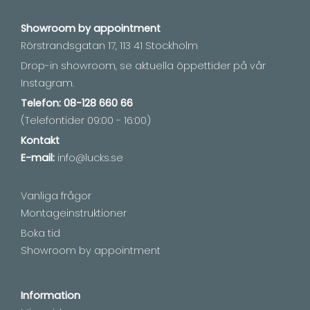
Showroom by
appointment
Rörstrandsgatan 17, 113 41 Stockholm
Drop-in showroom, se aktuella öppettider på vår
Instagram.
Telefon:
08-128 660 66
(Telefontider 09:00 - 16:00)
Kontakt
E-mail:
info@lucks.se
Vanliga frågor
Montageinstruktioner
Boka tid
Showroom by appointment
Information