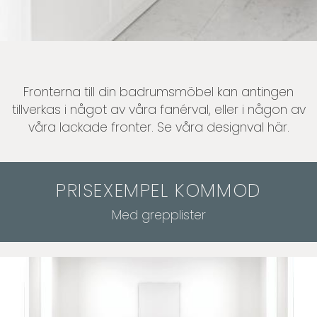
Fronterna till din badrumsmöbel kan antingen
tillverkas i något av våra fanérval, eller i någon av
våra lackade fronter. Se våra designval
här
.
PRISEXEMPEL KOMMOD
Med grepplister