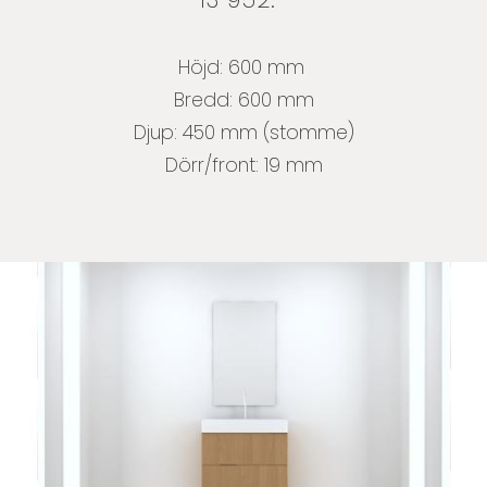
Höjd: 600 mm
Bredd: 600 mm
Djup: 450 mm (stomme)
Dörr/front: 19 mm