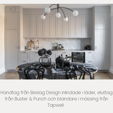
Handtag från Beslag Design inlindade i läder, eluttag
från Buster & Punch och blandare i mässing från
Tapwell.