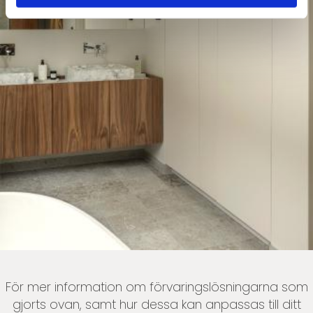
För mer information om förvaringslösningarna som
gjorts ovan, samt hur dessa kan anpassas till ditt