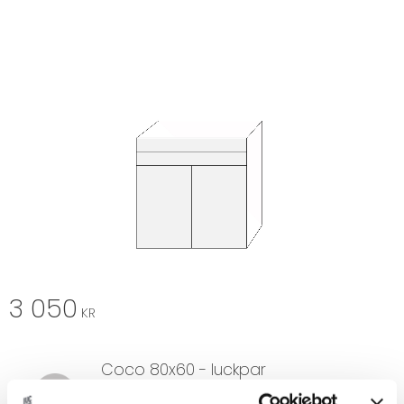
3 050
KR
Coco 80x60 - luckpar