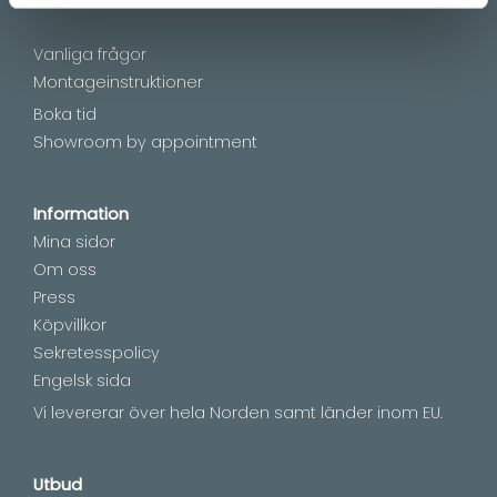
Vanliga frågor
Montageinstruktioner
Boka tid
Showroom by appointment
Information
Mina sidor
Om oss
Press
Köpvillkor
Sekretesspolicy
Engelsk sida
Vi levererar över hela Norden samt länder inom EU.
Utbud