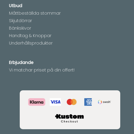
Utbud
Måttbeställda stommar
Skjutdörrar
Bänkskivor
Handtag & Knoppar
Underhållsprodukter
Erbjudande
Vi matchar priset på din offert!