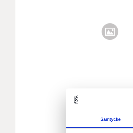
Samtycke