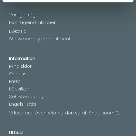
Vanliga frågor
Montageinstruktioner
Boka tid
Showroom by appointment
Information
Mina sidor
Om oss
Press
Köpvillkor
Sekretesspolicy
Engelsk sida
Vi levererar över hela Norden samt länder inom EU.
Utbud