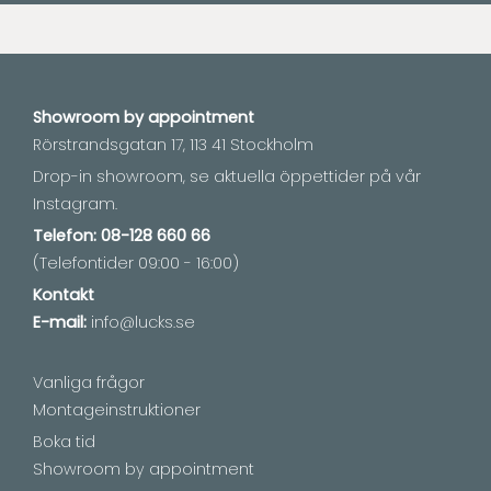
Showroom by
appointment
Rörstrandsgatan 17, 113 41 Stockholm
Drop-in showroom, se aktuella öppettider på vår
Instagram.
Telefon:
08-128 660 66
(Telefontider 09:00 - 16:00)
Kontakt
E-mail:
info@lucks.se
Vanliga frågor
Montageinstruktioner
Boka tid
Showroom by appointment